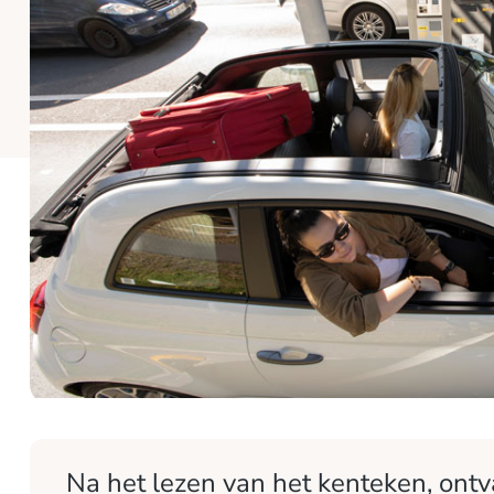
Na het lezen van het kenteken, ontv