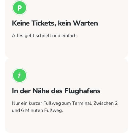
Keine Tickets, kein Warten
Alles geht schnell und einfach.
In der Nähe des Flughafens
Nur ein kurzer Fußweg zum Terminal. Zwischen 2
und 6 Minuten Fußweg.