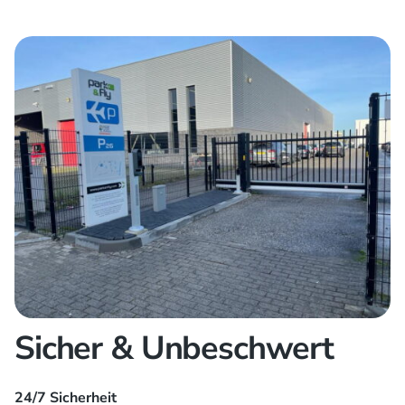
Sicher & Unbeschwert
24/7 Sicherheit