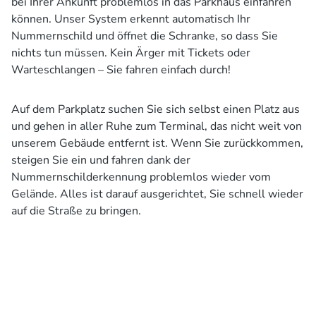
bei Ihrer Ankunft problemlos in das Parkhaus einfahren
können. Unser System erkennt automatisch Ihr
Nummernschild und öffnet die Schranke, so dass Sie
nichts tun müssen. Kein Ärger mit Tickets oder
Warteschlangen – Sie fahren einfach durch!
Auf dem Parkplatz suchen Sie sich selbst einen Platz aus
und gehen in aller Ruhe zum Terminal, das nicht weit von
unserem Gebäude entfernt ist. Wenn Sie zurückkommen,
steigen Sie ein und fahren dank der
Nummernschilderkennung problemlos wieder vom
Gelände. Alles ist darauf ausgerichtet, Sie schnell wieder
auf die Straße zu bringen.