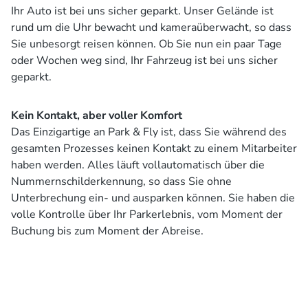
Ihr Auto ist bei uns sicher geparkt. Unser Gelände ist
rund um die Uhr bewacht und kameraüberwacht, so dass
Sie unbesorgt reisen können. Ob Sie nun ein paar Tage
oder Wochen weg sind, Ihr Fahrzeug ist bei uns sicher
geparkt.
Kein Kontakt, aber voller Komfort
Das Einzigartige an Park & Fly ist, dass Sie während des
gesamten Prozesses keinen Kontakt zu einem Mitarbeiter
haben werden. Alles läuft vollautomatisch über die
Nummernschilderkennung, so dass Sie ohne
Unterbrechung ein- und ausparken können. Sie haben die
volle Kontrolle über Ihr Parkerlebnis, vom Moment der
Buchung bis zum Moment der Abreise.