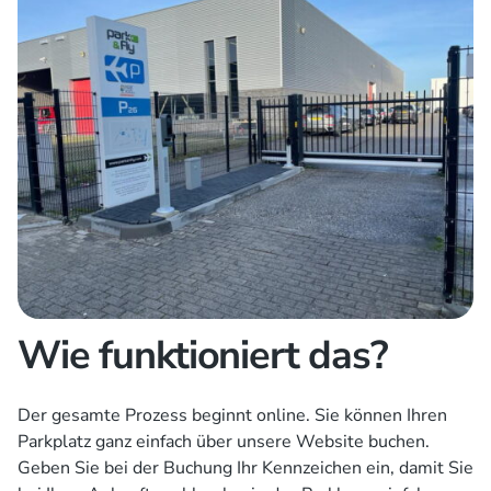
Wie funktioniert das?
Der gesamte Prozess beginnt online. Sie können Ihren
Parkplatz ganz einfach über unsere Website buchen.
Geben Sie bei der Buchung Ihr Kennzeichen ein, damit Sie