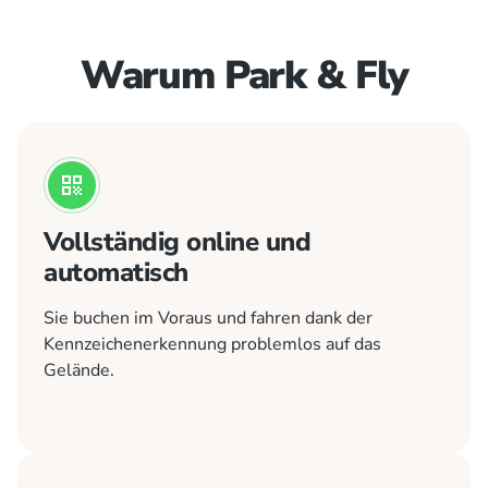
Warum Park & ​​Fly
Vollständig online und
automatisch
Sie buchen im Voraus und fahren dank der
Kennzeichenerkennung problemlos auf das
Gelände.