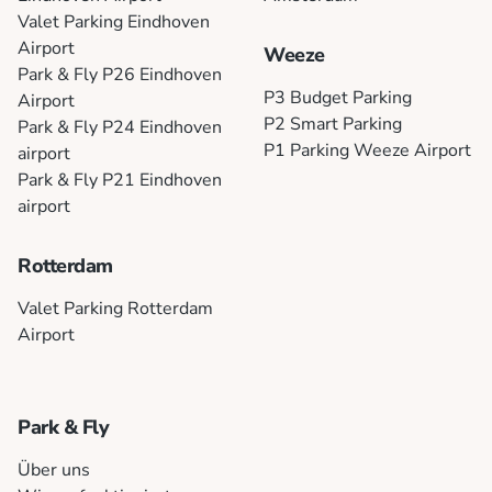
Valet Parking Eindhoven
Airport
Weeze
Park & Fly P26 Eindhoven
P3 Budget Parking
Airport
P2 Smart Parking
Park & Fly P24 Eindhoven
P1 Parking Weeze Airport
airport
Park & Fly P21 Eindhoven
airport
Rotterdam
Valet Parking Rotterdam
Airport
Park & Fly
Über uns