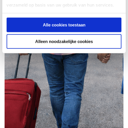
verzameld op basis van uw gebruik van hun services.
Alle cookies toestaan
Alleen noodzakelijke cookies