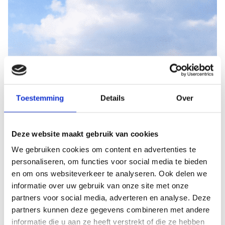
erstatten wir Ihnen den Betrag innerhalb von
2 Werktagen.
Toestemming
Details
Over
Deze website maakt gebruik van cookies
We gebruiken cookies om content en advertenties te
personaliseren, om functies voor social media te bieden
en om ons websiteverkeer te analyseren. Ook delen we
informatie over uw gebruik van onze site met onze
partners voor social media, adverteren en analyse. Deze
partners kunnen deze gegevens combineren met andere
informatie die u aan ze heeft verstrekt of die ze hebben