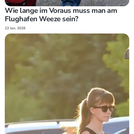
Wie lange im Voraus muss man am
Flughafen Weeze sein?
22 Jan. 2026