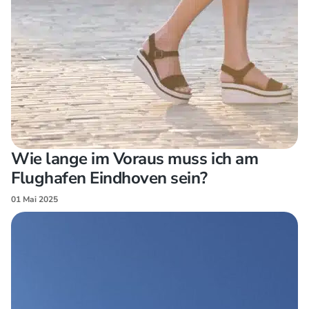
Wie lange im Voraus muss ich am
Flughafen Eindhoven sein?
01 Mai 2025