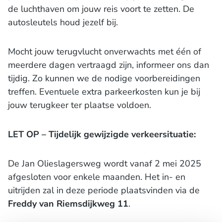
de luchthaven om jouw reis voort te zetten. De
autosleutels houd jezelf bij.
Mocht jouw terugvlucht onverwachts met één of
meerdere dagen vertraagd zijn, informeer ons dan
tijdig. Zo kunnen we de nodige voorbereidingen
treffen. Eventuele extra parkeerkosten kun je bij
jouw terugkeer ter plaatse voldoen.
LET OP – Tijdelijk gewijzigde verkeersituatie:
De Jan Olieslagersweg wordt vanaf 2 mei 2025
afgesloten voor enkele maanden. Het in- en
uitrijden zal in deze periode plaatsvinden via de
Freddy van Riemsdijkweg 11
.