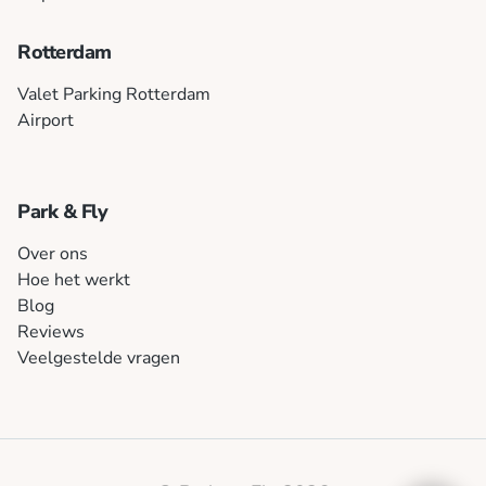
Rotterdam
Valet Parking Rotterdam
Airport
Park & Fly
Over ons
Hoe het werkt
Blog
Reviews
Veelgestelde vragen