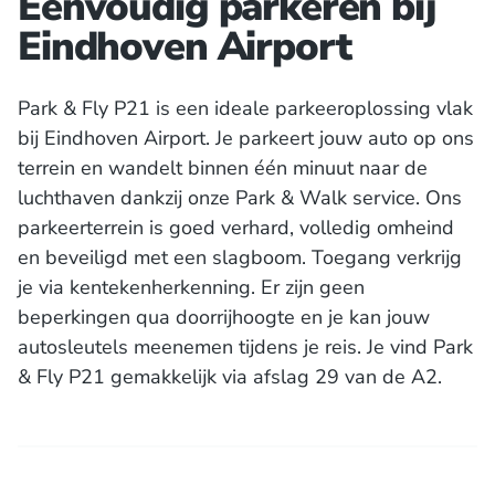
Eenvoudig parkeren bij
Eindhoven Airport
Park & Fly P21 is een ideale parkeeroplossing vlak
bij Eindhoven Airport. Je parkeert jouw auto op ons
terrein en wandelt binnen één minuut naar de
luchthaven dankzij onze Park & Walk service. Ons
parkeerterrein is goed verhard, volledig omheind
en beveiligd met een slagboom. Toegang verkrijg
je via kentekenherkenning. Er zijn geen
beperkingen qua doorrijhoogte en je kan jouw
autosleutels meenemen tijdens je reis. Je vind Park
& Fly P21 gemakkelijk via afslag 29 van de A2.