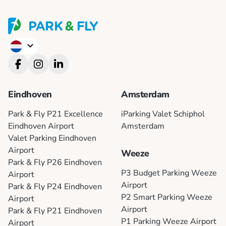
English
Deutsch
Eindhoven
Amsterdam
Park & Fly P21 Excellence
iParking Valet Schiphol
Eindhoven Airport
Amsterdam
Valet Parking Eindhoven
Airport
Weeze
Park & Fly P26 Eindhoven
P3 Budget Parking Weeze
Airport
Airport
Park & Fly P24 Eindhoven
P2 Smart Parking Weeze
Airport
Airport
Park & Fly P21 Eindhoven
P1 Parking Weeze Airport
Airport