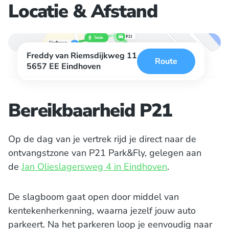
Locatie & Afstand
Freddy van Riemsdijkweg 11
Route
5657 EE Eindhoven
Bereikbaarheid P21
Op de dag van je vertrek rijd je direct naar de
ontvangstzone van P21 Park&Fly, gelegen aan
de
Jan Olieslagersweg 4 in Eindhoven
.
De slagboom gaat open door middel van
kentekenherkenning, waarna jezelf jouw auto
parkeert. Na het parkeren loop je eenvoudig naar