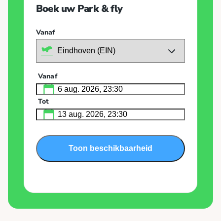
Boek uw Park & fly
Vanaf
Vanaf
Tot
Toon beschikbaarheid