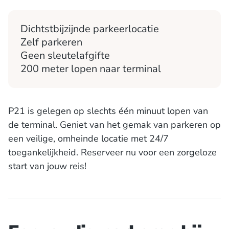
Dichtstbijzijnde parkeerlocatie
Zelf parkeren
Geen sleutelafgifte
200 meter lopen naar terminal
P21 is gelegen op slechts één minuut lopen van
de terminal. Geniet van het gemak van parkeren op
een veilige, omheinde locatie met 24/7
toegankelijkheid. Reserveer nu voor een zorgeloze
start van jouw reis!