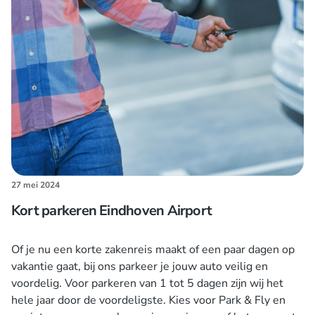
27 mei 2024
Kort parkeren Eindhoven Airport
Of je nu een korte zakenreis maakt of een paar dagen op
vakantie gaat, bij ons parkeer je jouw auto veilig en
voordelig. Voor parkeren van 1 tot 5 dagen zijn wij het
hele jaar door de voordeligste. Kies voor Park & Fly en