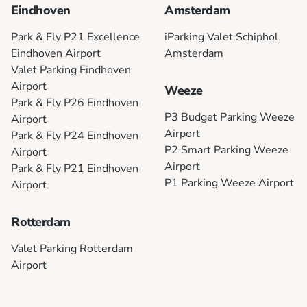
Eindhoven
Amsterdam
Park & Fly P21 Excellence
iParking Valet Schiphol
Eindhoven Airport
Amsterdam
Valet Parking Eindhoven
Airport
Weeze
Park & Fly P26 Eindhoven
P3 Budget Parking Weeze
Airport
Airport
Park & Fly P24 Eindhoven
P2 Smart Parking Weeze
Airport
Airport
Park & Fly P21 Eindhoven
P1 Parking Weeze Airport
Airport
Rotterdam
Valet Parking Rotterdam
Airport