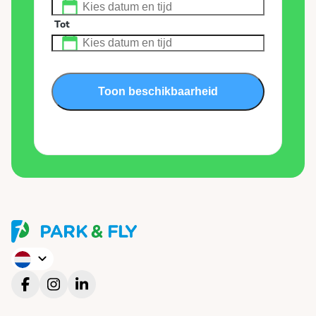
Tot
Toon beschikbaarheid
English
Deutsch