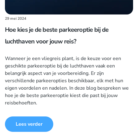
29 mei 2024
Hoe kies je de beste parkeeroptie bij de
luchthaven voor jouw reis?
Wanneer je een vliegreis plant, is de keuze voor een
geschikte parkeeroptie bij de luchthaven vaak een
belangrijk aspect van je voorbereiding. Er zijn
verschillende parkeeropties beschikbaar, elk met hun
eigen voordelen en nadelen. In deze blog bespreken we
hoe je de beste parkeeroptie kiest die past bij jouw
reisbehoeften.
Lees verder