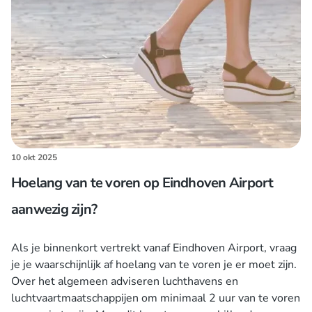
10 okt 2025
Hoelang van te voren op Eindhoven Airport
aanwezig zijn?
Als je binnenkort vertrekt vanaf Eindhoven Airport, vraag
je je waarschijnlijk af hoelang van te voren je er moet zijn.
Over het algemeen adviseren luchthavens en
luchtvaartmaatschappijen om minimaal 2 uur van te voren