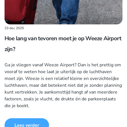
23 dec 2025
Hoe lang van tevoren moet je op Weeze Airport
zijn?
Ga je vliegen vanaf Weeze Airport? Dan is het prettig om
vooraf te weten hoe laat je uiterlijk op de luchthaven
moet zijn. Weeze is een relatief kleine en overzichtelijke
luchthaven, maar dat betekent niet dat je zonder planning
kunt vertrekken. Je aankomsttijd hangt af van meerdere
factoren, zoals je vlucht, de drukte én de parkeerplaats
die je boekt.
Lees verder