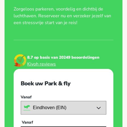
Zorgeloos parkeren, voordelig en dichtbij de
luchthaven. Reserveer nu en verzeker jezelf van
een stressvrije start van je reis!
8.7 op basis van 20249 beoordelingen
Kiyoh reviews
Boek uw Park & fly
Vanaf
Vanaf