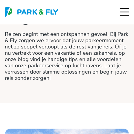
Blog
Reizen begint met een ontspannen gevoel. Bij Park
& Fly zorgen we ervoor dat jouw parkeermoment
net zo soepel verloopt als de rest van je reis. Of je
nu vertrekt voor een vakantie of een zakenreis, op
onze blog vind je handige tips en alle voordelen
van onze parkeerservice op luchthavens. Laat je
verrassen door slimme oplossingen en begin jouw
reis zonder zorgen!