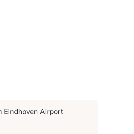
indhoven Airport