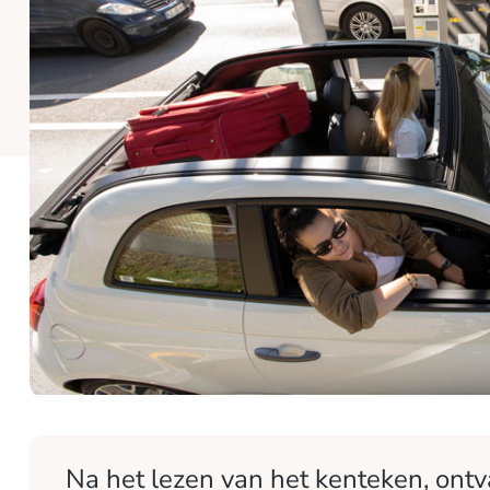
Na het lezen van het kenteken, ontv